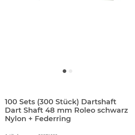
100 Sets (300 Stück) Dartshaft
Dart Shaft 48 mm Roleo schwarz
Nylon + Federring