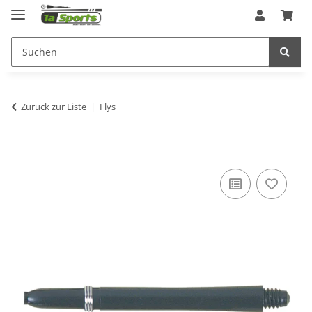
Zurück zur Liste
Flys