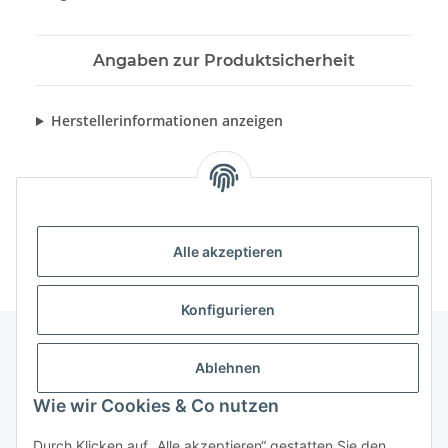
Angaben zur Produktsicherheit
Herstellerinformationen anzeigen
Alle akzeptieren
Konfigurieren
Ablehnen
Informationen
Wie wir Cookies & Co nutzen
Gesetzliche Informationen
Durch Klicken auf „Alle akzeptieren“ gestatten Sie den