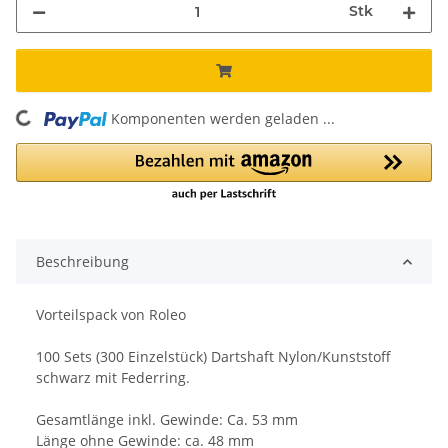
Stk
Komponenten werden geladen ...
Loading...
Beschreibung
Vorteilspack von Roleo
100 Sets (300 Einzelstück) Dartshaft Nylon/Kunststoff
schwarz mit Federring.
Gesamtlänge inkl. Gewinde: Ca. 53 mm
Länge ohne Gewinde: ca. 48 mm