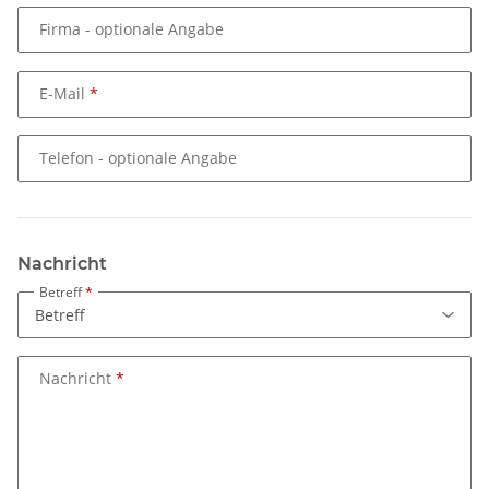
Firma
- optionale Angabe
E-Mail
Telefon
- optionale Angabe
Nachricht
Betreff
Nachricht