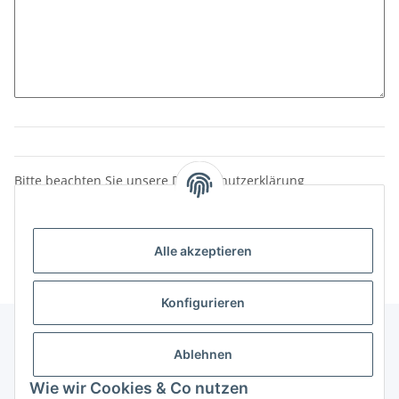
Bitte beachten Sie unsere Datenschutzerklärung
Nachricht senden
Alle akzeptieren
Konfigurieren
Ablehnen
Informationen
Wie wir Cookies & Co nutzen