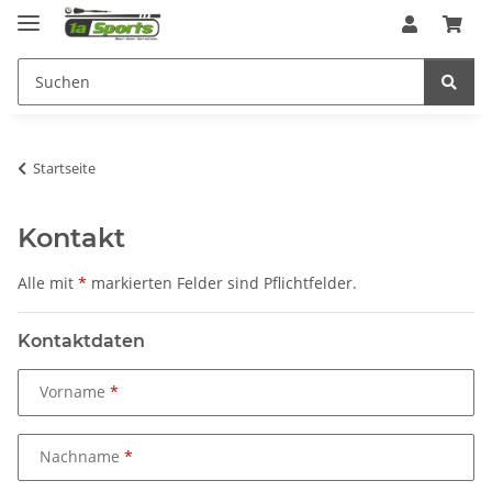
Startseite
Kontakt
Alle mit
*
markierten Felder sind Pflichtfelder.
Kontaktdaten
Vorname
Nachname