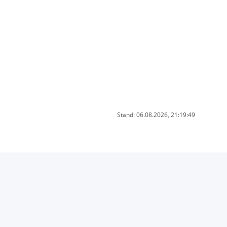
Stand: 06.08.2026, 21:19:49