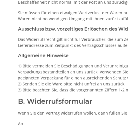
Beschaffenheit nicht normal mit der Post an uns zurückg
Sie müssen für einen etwaigen Wertverlust der Waren nu
Waren nicht notwendigen Umgang mit ihnen zurückzufüh
Ausschluss bzw. vorzeitiges Erlöschen des Wid
Das Widerrufsrecht gilt nicht für Verbraucher, die zum 
Lieferadresse zum Zeitpunkt des Vertragsschlusses auße
Allgemeine Hinweise
1) Bitte vermeiden Sie Beschädigungen und Verunreinigu
Verpackungsbestandteilen an uns zurück. Verwenden Sie 
geeigneten Verpackung für einen ausreichenden Schutz 
2) Senden Sie die Ware bitte nicht unfrei an uns zurück.
3) Bitte beachten Sie, dass die vorgenannten Ziffern 1-
B. Widerrufsformular
Wenn Sie den Vertrag widerrufen wollen, dann füllen Sie
An