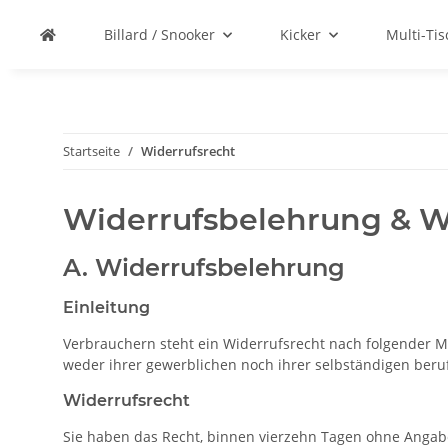
Billard / Snooker
Kicker
Multi-Ti
Startseite
Widerrufsrecht
Widerrufsbelehrung & W
A. Widerrufsbelehrung
Einleitung
Verbrauchern steht ein Widerrufsrecht nach folgender Ma
weder ihrer gewerblichen noch ihrer selbständigen beru
Widerrufsrecht
Sie haben das Recht, binnen vierzehn Tagen ohne Angab