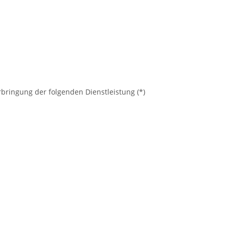
rbringung der folgenden Dienstleistung (*)