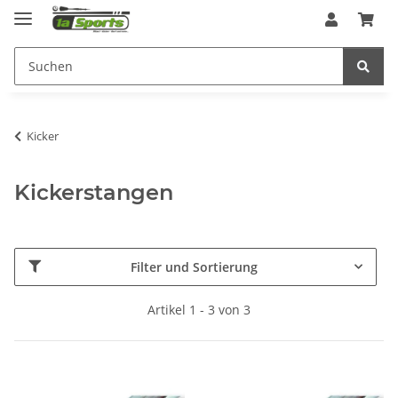
Kicker
Kickerstangen
Filter und Sortierung
Artikel 1 - 3 von 3