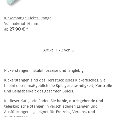
Kickerstange Kicker Stange
Vollmaterial 16 mm
ab
27,90 €
*
Artikel 1 - 3 von 3
Kickerstangen – stabil, präzise und langlebig
Kickerstangen
sind das Herzstück jedes Kickertisches. Sie
beeinflussen maßgeblich die
Spielgeschwindigkeit, Kontrolle
und Belastbarkeit
des gesamten Spiels.
In dieser Kategorie finden Sie
hohle, durchgehende und
teleskopische Stangen
in verschiedenen Längen und
Ausführungen – geeignet für
Freizeit-, Vereins- und