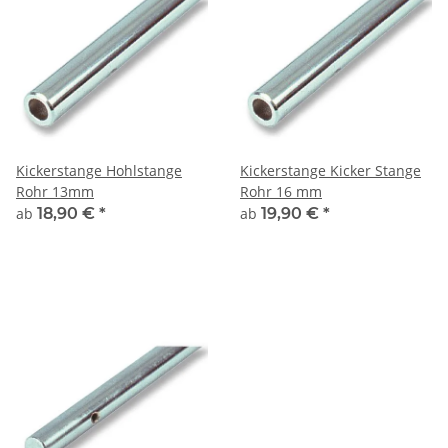
Kickerstange Hohlstange
Kickerstange Kicker Stange
Rohr 13mm
Rohr 16 mm
ab
18,90 €
*
ab
19,90 €
*