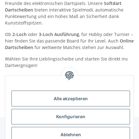
Freunde des elektronischen Dartspiels. Unsere
Softdart
Dartscheiben
bieten interaktive Spielmodi, automatische
Punktewertung und ein hohes Maß an Sicherheit dank
Kunststoffspitzen.
Ob
2-Loch
oder
3-Loch Ausführung
, für Hobby oder Turnier –
hier finden Sie das passende Board für Ihr Level. Auch
Online
Dartscheiben
für weltweite Matches stehen zur Auswahl.
Wählen Sie Ihre Lieblingsscheibe und starten Sie direkt ins
Dartvergnügen!
Kategorien
Alle akzeptieren
Konfigurieren
Ablehnen