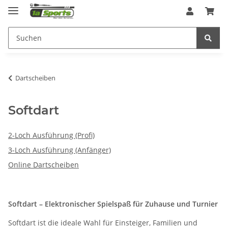
Dartscheiben
Softdart
2-Loch Ausführung (Profi)
3-Loch Ausführung (Anfänger)
Online Dartscheiben
Softdart – Elektronischer Spielspaß für Zuhause und Turnier
Softdart ist die ideale Wahl für Einsteiger, Familien und