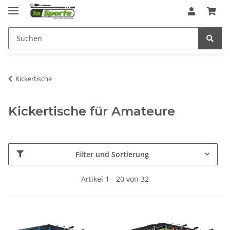
Kickertische
Kickertische für Amateure
Filter und Sortierung
Artikel 1 - 20 von 32