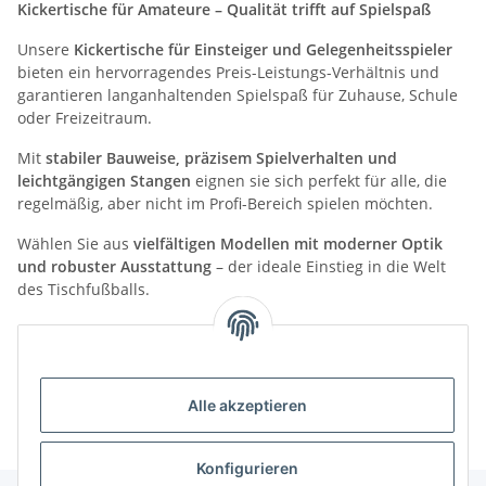
Kickertische für Amateure – Qualität trifft auf Spielspaß
Unsere
Kickertische für Einsteiger und Gelegenheitsspieler
bieten ein hervorragendes Preis-Leistungs-Verhältnis und
garantieren langanhaltenden Spielspaß für Zuhause, Schule
oder Freizeitraum.
Mit
stabiler Bauweise, präzisem Spielverhalten und
leichtgängigen Stangen
eignen sie sich perfekt für alle, die
regelmäßig, aber nicht im Profi-Bereich spielen möchten.
Wählen Sie aus
vielfältigen Modellen mit moderner Optik
und robuster Ausstattung
– der ideale Einstieg in die Welt
des Tischfußballs.
Kategorien
Alle akzeptieren
Konfigurieren