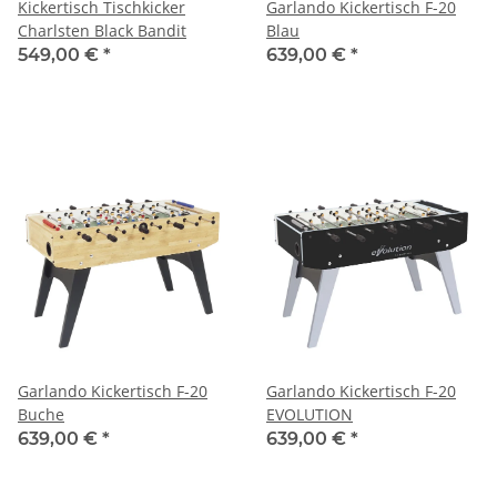
Kickertisch Tischkicker
Garlando Kickertisch F-20
Charlsten Black Bandit
Blau
549,00 €
*
639,00 €
*
Garlando Kickertisch F-20
Garlando Kickertisch F-20
Buche
EVOLUTION
639,00 €
*
639,00 €
*