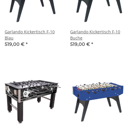
Garlando Kickertisch F-10
Garlando Kickertisch F-10
Blau
Buche
519,00 €
*
519,00 €
*