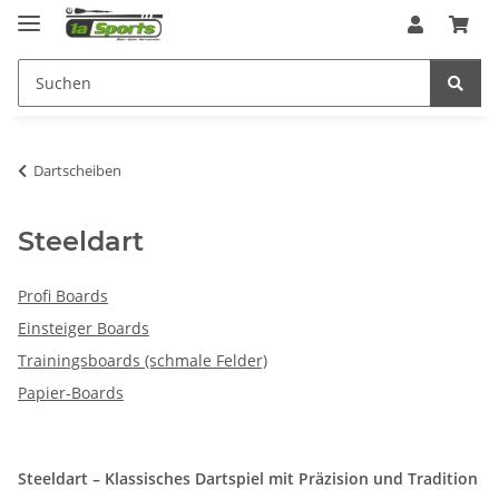
Dartscheiben
Steeldart
Profi Boards
Einsteiger Boards
Trainingsboards (schmale Felder)
Papier-Boards
Steeldart – Klassisches Dartspiel mit Präzision und Tradition