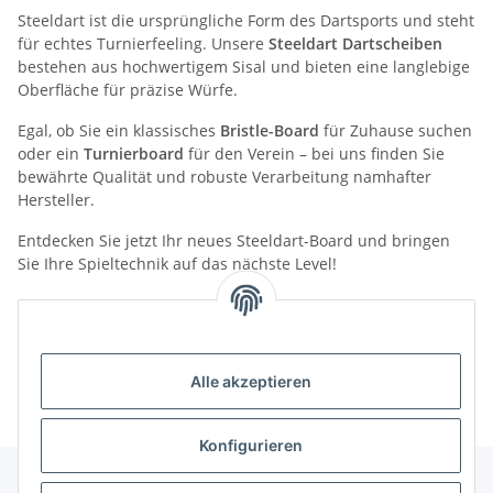
Steeldart ist die ursprüngliche Form des Dartsports und steht
für echtes Turnierfeeling. Unsere
Steeldart Dartscheiben
bestehen aus hochwertigem Sisal und bieten eine langlebige
Oberfläche für präzise Würfe.
Egal, ob Sie ein klassisches
Bristle-Board
für Zuhause suchen
oder ein
Turnierboard
für den Verein – bei uns finden Sie
bewährte Qualität und robuste Verarbeitung namhafter
Hersteller.
Entdecken Sie jetzt Ihr neues Steeldart-Board und bringen
Sie Ihre Spieltechnik auf das nächste Level!
Kategorien
Alle akzeptieren
Konfigurieren