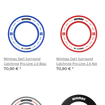
Winmau Dart Surround
Winmau Dart Surround
Catchring Pro-Line 2.0 Blau
Catchring Pro-Line 2.0 Rot
70,90 €
*
70,90 €
*