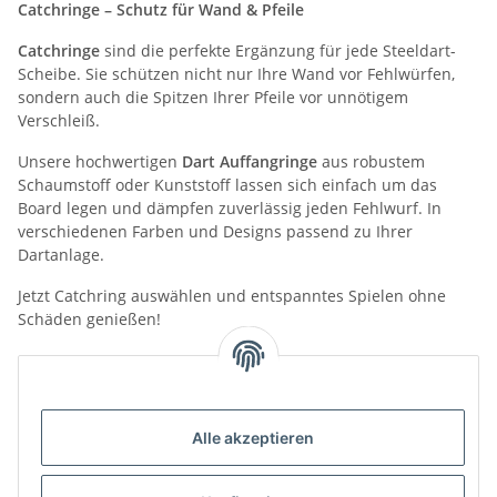
Catchringe – Schutz für Wand & Pfeile
Catchringe
sind die perfekte Ergänzung für jede Steeldart-
Scheibe. Sie schützen nicht nur Ihre Wand vor Fehlwürfen,
sondern auch die Spitzen Ihrer Pfeile vor unnötigem
Verschleiß.
Unsere hochwertigen
Dart Auffangringe
aus robustem
Schaumstoff oder Kunststoff lassen sich einfach um das
Board legen und dämpfen zuverlässig jeden Fehlwurf. In
verschiedenen Farben und Designs passend zu Ihrer
Dartanlage.
Jetzt Catchring auswählen und entspanntes Spielen ohne
Schäden genießen!
Kategorien
Alle akzeptieren