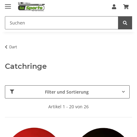
Dart
Catchringe
Filter und Sortierung
Artikel 1 - 20 von 26