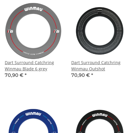
Dart Surround Catchring
Dart Surround Catchring
Winmau Blade 6 grey
Winmau Outshot
70,90 €
*
70,90 €
*