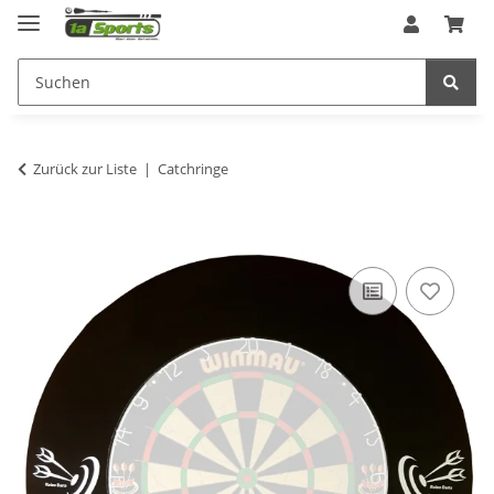
Zurück zur Liste
Catchringe