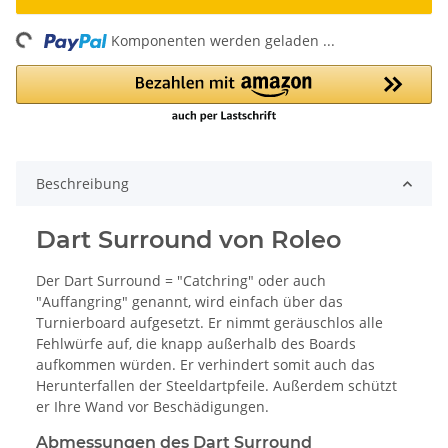
ing...
Komponenten werden geladen ...
Beschreibung
Dart Surround von Roleo
Der Dart Surround = "Catchring" oder auch
"Auffangring" genannt, wird einfach über das
Turnierboard aufgesetzt. Er nimmt geräuschlos alle
Fehlwürfe auf, die knapp außerhalb des Boards
aufkommen würden. Er verhindert somit auch das
Herunterfallen der Steeldartpfeile. Außerdem schützt
er Ihre Wand vor Beschädigungen.
Abmessungen des Dart Surround