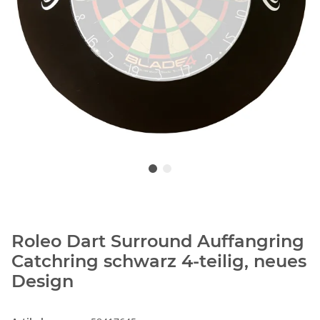
Roleo Dart Surround Auffangring
Catchring schwarz 4-teilig, neues
Design