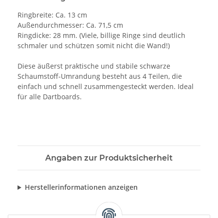
Ringbreite: Ca. 13 cm
Außendurchmesser: Ca. 71,5 cm
Ringdicke: 28 mm. (Viele, billige Ringe sind deutlich
schmaler und schützen somit nicht die Wand!)
Diese äußerst praktische und stabile schwarze
Schaumstoff-Umrandung besteht aus 4 Teilen, die
einfach und schnell zusammengesteckt werden. Ideal
für alle Dartboards.
Angaben zur Produktsicherheit
Herstellerinformationen anzeigen