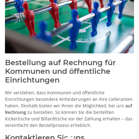
Bestellung auf Rechnung für
Kommunen und öffentliche
Einrichtungen
Wir verstehen, dass Kommunen und öffentliche
Einrichtungen besondere Anforderungen an ihre Lieferanten
haben. Deshalb bieten wir Ihnen die Möglichkeit, bei uns
auf
Rechnung
zu bestellen. So können Sie die bestellten
Kickertische und Billardtische vor der Zahlung erhalten – das
vereinfacht den Bestellprozess erheblich.
Kontaktieren Sie uns