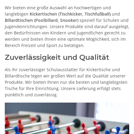
Wir bieten eine große Auswahl an hochwertigen und
langlebigen
Kickertischen (Tischkicker, Tischfußball)
und
Billardtischen (Poolbillard, Snooker)
speziell für Schulen und
Jugendeinrichtungen. Unsere Produkte sind darauf ausgelegt,
den Bedürfnissen von Kindern und Jugendlichen gerecht zu
werden und bieten ihnen eine optimale Möglichkeit, sich im
Bereich Freizeit und Sport zu betätigen.
Zuverlässigkeit und Qualität
Als Ihr zuverlässiger Schulausstatter für Kickertische und
Billardtische legen wir großen Wert auf die Qualität unserer
Produkte. Wir bieten Ihnen nur die besten und langlebigsten
Tische für Ihre Einrichtung. Unsere Lieferung erfolgt stets
pünktlich und zuverlässig.