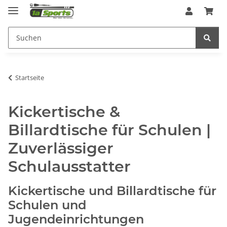
Startseite
Kickertische &
Billardtische für Schulen |
Zuverlässiger
Schulausstatter
Kickertische und Billardtische für
Schulen und
Jugendeinrichtungen