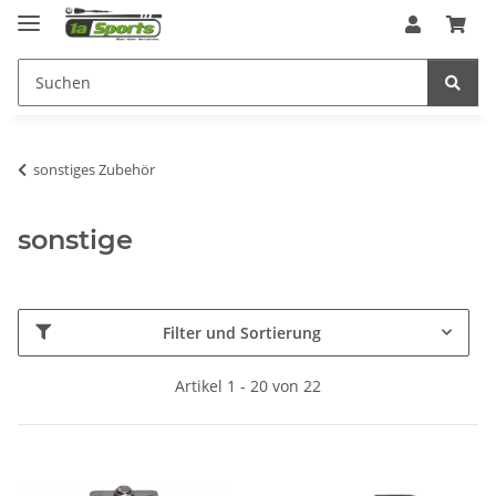
sonstiges Zubehör
sonstige
Filter und Sortierung
Artikel 1 - 20 von 22