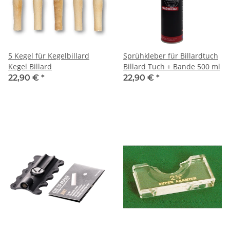
5 Kegel für Kegelbillard
Sprühkleber für Billardtuch
Kegel Billard
Billard Tuch + Bande 500 ml
22,90 €
*
22,90 €
*