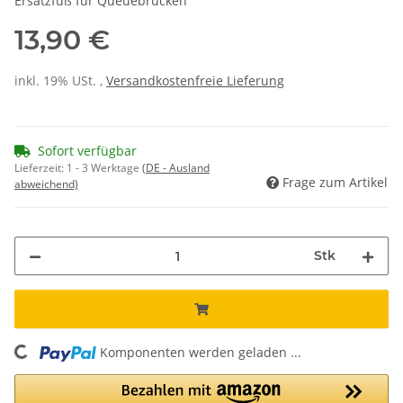
Ersatzfuß für Queuebrücken
13,90 €
inkl. 19% USt. ,
Versandkostenfreie Lieferung
Sofort verfügbar
Lieferzeit:
1 - 3 Werktage
(DE - Ausland
Frage zum Artikel
abweichend)
Stk
Komponenten werden geladen ...
Loading...