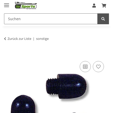
Zurück zur Liste
sonstige