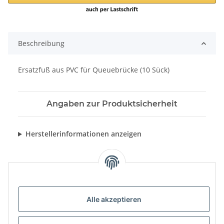
Beschreibung
Ersatzfuß aus PVC für Queuebrücke (10 Sück)
Angaben zur Produktsicherheit
Herstellerinformationen anzeigen
Alle akzeptieren