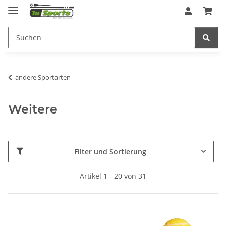
andere Sportarten
Weitere
Filter und Sortierung
Artikel 1 - 20 von 31