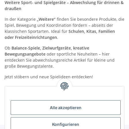
Weitere Sport- und Spielgeräte – Abwechslung für drinnen &
draußen
In der Kategorie
„Weitere“
finden Sie besondere Produkte, die
Spiel, Bewegung und Koordination fördern – abseits der
klassischen Sportarten. Ideal für
Schulen, Kitas, Familien
oder Freizeiteinrichtungen
.
Ob
Balance-Spiele, Zielwurfgeräte, kreative
Bewegungsangebote
oder sportliche Neuheiten – hier
entdecken Sie abwechslungsreiche Artikel für kleine und
große Bewegungstalente.
Jetzt stöbern und neue Spielideen entdecken!
Kategorien
Alle akzeptieren
Konfigurieren