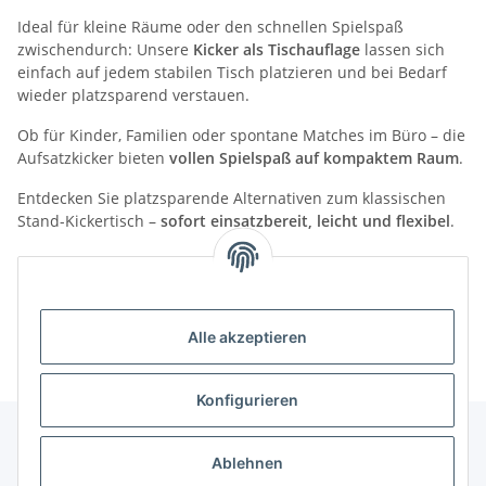
Ideal für kleine Räume oder den schnellen Spielspaß
zwischendurch: Unsere
Kicker als Tischauflage
lassen sich
einfach auf jedem stabilen Tisch platzieren und bei Bedarf
wieder platzsparend verstauen.
Ob für Kinder, Familien oder spontane Matches im Büro – die
Aufsatzkicker bieten
vollen Spielspaß auf kompaktem Raum
.
Entdecken Sie platzsparende Alternativen zum klassischen
Stand-Kickertisch –
sofort einsatzbereit, leicht und flexibel
.
Kategorien
Alle akzeptieren
Konfigurieren
Ablehnen
Informationen