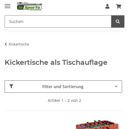
Kickertische
Kickertische als Tischauflage
Filter und Sortierung
Artikel 1 - 2 von 2