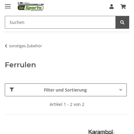
sonstiges Zubehör
Ferrulen
Filter und Sortierung
Artikel 1 - 2 von 2