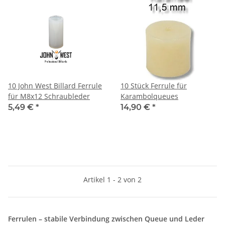
10 John West Billard Ferrule
10 Stück Ferrule für
für M8x12 Schraubleder
Karambolqueues
5,49 €
*
14,90 €
*
Artikel 1 - 2 von 2
Ferrulen – stabile Verbindung zwischen Queue und Leder