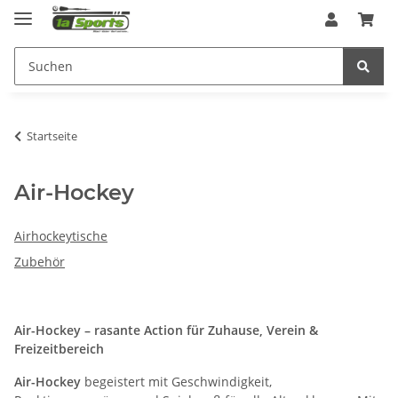
Startseite
Air-Hockey
Airhockeytische
Zubehör
Air-Hockey – rasante Action für Zuhause, Verein &
Freizeitbereich
Air-Hockey
begeistert mit Geschwindigkeit,