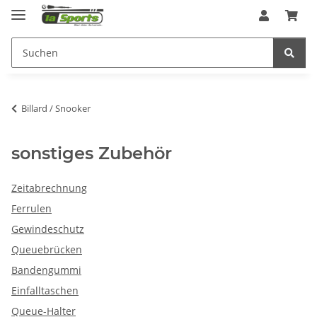
Billard / Snooker
sonstiges Zubehör
Zeitabrechnung
Ferrulen
Gewindeschutz
Queuebrücken
Bandengummi
Einfalltaschen
Queue-Halter