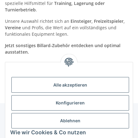
spezielle Hilfsmittel für
Training, Lagerung oder
Turnierbetrieb
.
Unsere Auswahl richtet sich an
Einsteiger, Freizeitspieler,
Vereine
und Profis, die Wert auf ein vollständiges und
funktionales Equipment legen.
Jetzt sonstiges Billard-Zubehör entdecken und optimal
ausstatten.
Kategorien
Alle akzeptieren
Konfigurieren
Ablehnen
Informationen
Wie wir Cookies & Co nutzen