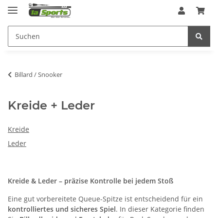
Billard / Snooker
Kreide + Leder
Kreide
Leder
Kreide & Leder – präzise Kontrolle bei jedem Stoß
Eine gut vorbereitete Queue-Spitze ist entscheidend für ein
kontrolliertes und sicheres Spiel
. In dieser Kategorie finden