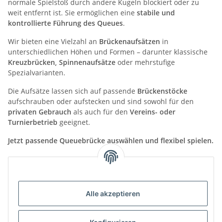
normale Spielstoß durch andere Kugeln blockiert oder zu
weit entfernt ist. Sie ermöglichen eine
stabile und
kontrollierte Führung des Queues
.
Wir bieten eine Vielzahl an
Brückenaufsätzen
in
unterschiedlichen Höhen und Formen – darunter klassische
Kreuzbrücken, Spinnenaufsätze
oder mehrstufige
Spezialvarianten.
Die Aufsätze lassen sich auf passende
Brückenstöcke
aufschrauben oder aufstecken und sind sowohl für den
privaten Gebrauch
als auch für den
Vereins- oder
Turnierbetrieb
geeignet.
Jetzt passende Queuebrücke auswählen und flexibel spielen.
Kategorien
Alle akzeptieren