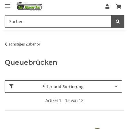
sonstiges Zubehör
Queuebrücken
Filter und Sortierung
Artikel 1 - 12 von 12