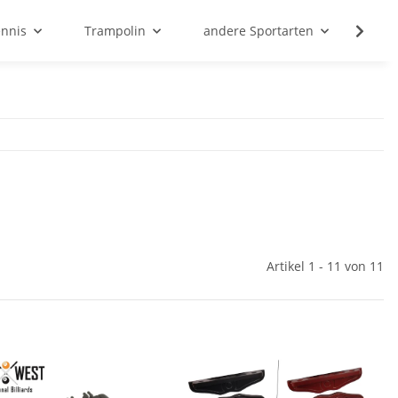
ennis
Trampolin
andere Sportarten
Son
Artikel 1 - 11 von 11