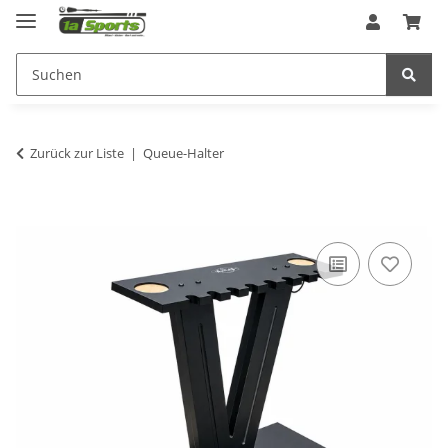
Zurück zur Liste
Queue-Halter