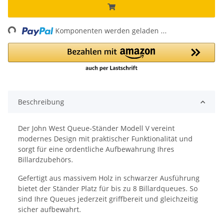
ng...
Komponenten werden geladen ...
Beschreibung
Der John West Queue-Ständer Modell V vereint
modernes Design mit praktischer Funktionalität und
sorgt für eine ordentliche Aufbewahrung Ihres
Billardzubehörs.
Gefertigt aus massivem Holz in schwarzer Ausführung
bietet der Ständer Platz für bis zu 8 Billardqueues. So
sind Ihre Queues jederzeit griffbereit und gleichzeitig
sicher aufbewahrt.