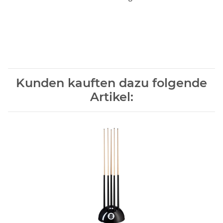
Kunden kauften dazu folgende
Artikel: