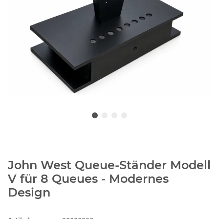
John West Queue-Ständer Modell
V für 8 Queues - Modernes
Design