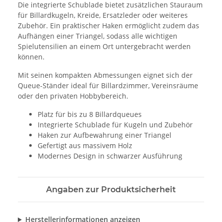
Die integrierte Schublade bietet zusätzlichen Stauraum
für Billardkugeln, Kreide, Ersatzleder oder weiteres
Zubehör. Ein praktischer Haken ermöglicht zudem das
Aufhängen einer Triangel, sodass alle wichtigen
Spielutensilien an einem Ort untergebracht werden
können.
Mit seinen kompakten Abmessungen eignet sich der
Queue-Ständer ideal für Billardzimmer, Vereinsräume
oder den privaten Hobbybereich.
Platz für bis zu 8 Billardqueues
Integrierte Schublade für Kugeln und Zubehör
Haken zur Aufbewahrung einer Triangel
Gefertigt aus massivem Holz
Modernes Design in schwarzer Ausführung
Angaben zur Produktsicherheit
Herstellerinformationen anzeigen