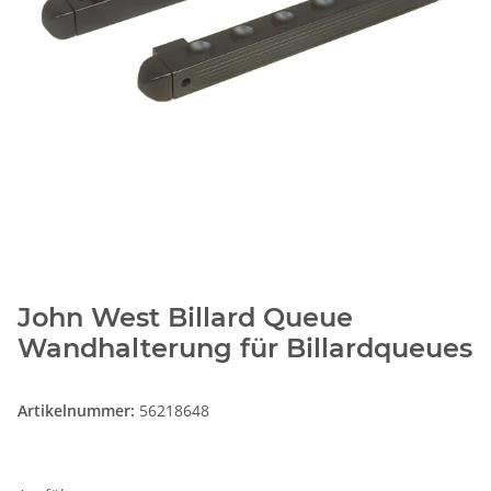
John West Billard Queue
Wandhalterung für Billardqueues
Artikelnummer:
56218648