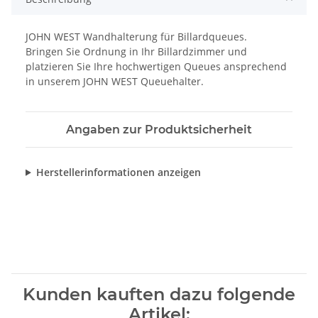
JOHN WEST Wandhalterung für Billardqueues.
Bringen Sie Ordnung in Ihr Billardzimmer und
platzieren Sie Ihre hochwertigen Queues ansprechend
in unserem JOHN WEST Queuehalter.
Angaben zur Produktsicherheit
Herstellerinformationen anzeigen
Kunden kauften dazu folgende
Artikel: