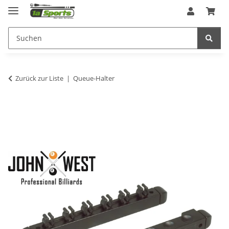
Zurück zur Liste
Queue-Halter