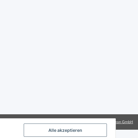
Powered by
Rotragon GmbH
Alle akzeptieren