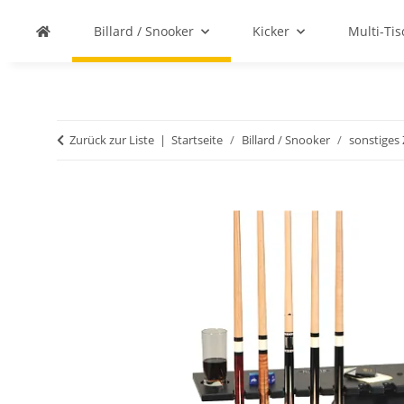
Billard / Snooker
Kicker
Multi-Ti
Zurück zur Liste
Startseite
Billard / Snooker
sonstiges