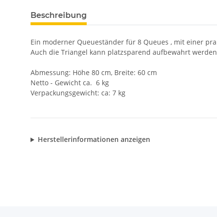
Beschreibung
Ein moderner Queueständer für 8 Queues , mit einer pr
Auch die Triangel kann platzsparend aufbewahrt werden
Abmessung: Höhe 80 cm, Breite: 60 cm
Netto - Gewicht ca. 6 kg
Verpackungsgewicht: ca: 7 kg
Herstellerinformationen anzeigen