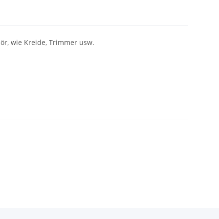
r, wie Kreide, Trimmer usw.