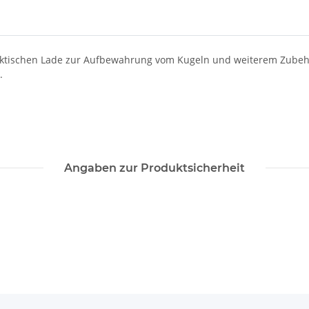
aktischen Lade zur Aufbewahrung vom Kugeln und weiterem Zubehö
.
Angaben zur Produktsicherheit