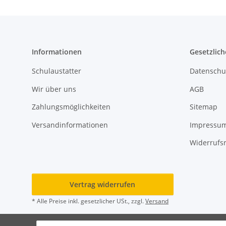
Informationen
Gesetzlich
Schulaustatter
Datenschu
Wir über uns
AGB
Zahlungsmöglichkeiten
Sitemap
Versandinformationen
Impressu
Widerrufs
Vertrag widerrufen
* Alle Preise inkl. gesetzlicher USt., zzgl.
Versand