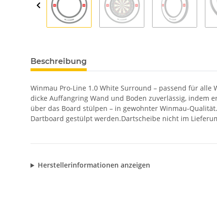
Beschreibung
Winmau Pro-Line 1.0 White Surround – passend für alle 
dicke Auffangring Wand und Boden zuverlässig, indem er 
über das Board stülpen – in gewohnter Winmau-Qualität
Dartboard gestülpt werden.Dartscheibe nicht im Lieferu
Herstellerinformationen anzeigen