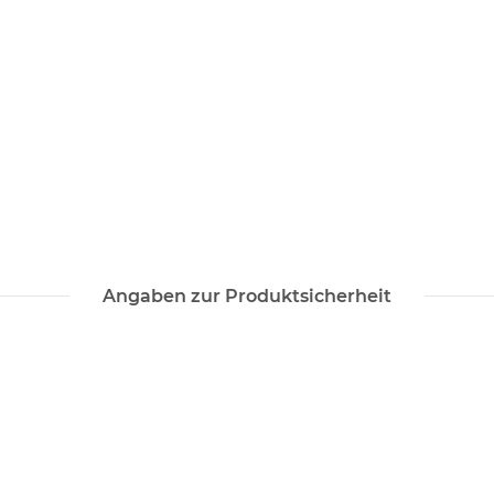
Angaben zur Produktsicherheit