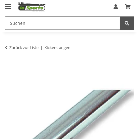
Zurück zur Liste
Kickerstangen