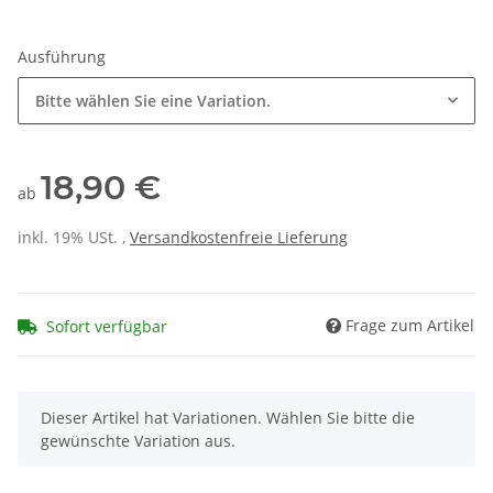
Ausführung
Bitte wählen Sie eine Variation.
18,90 €
ab
inkl. 19% USt. ,
Versandkostenfreie Lieferung
Frage zum Artikel
Sofort verfügbar
x
Dieser Artikel hat Variationen. Wählen Sie bitte die
gewünschte Variation aus.