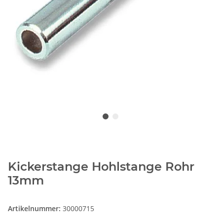
Kickerstange Hohlstange Rohr
13mm
Artikelnummer:
30000715