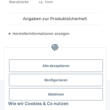
Wandstärke
ca. 1mm
Angaben zur Produktsicherheit
Herstellerinformationen anzeigen
Alle akzeptieren
Konfigurieren
Ablehnen
Informationen
Wie wir Cookies & Co nutzen