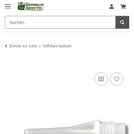
Zurück zur Liste
Softdart-Spitzen