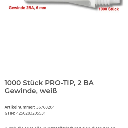
1000 Stück PRO-TIP, 2 BA
Gewinde, weiß
Artikelnummer:
36760204
GTIN:
4250283205531