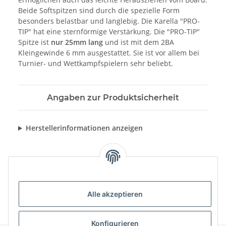
Beide Softspitzen sind durch die spezielle Form
besonders belastbar und langlebig. Die Karella "PRO-
TIP" hat eine sternförmige Verstärkung. Die "PRO-TIP"
Spitze ist
nur 25mm lang
und ist mit dem 2BA
Kleingewinde 6 mm ausgestattet. Sie ist vor allem bei
Turnier- und Wettkampfspielern sehr beliebt.
Angaben zur Produktsicherheit
Herstellerinformationen anzeigen
Alle akzeptieren
Konfigurieren