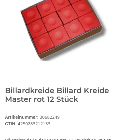
Billardkreide Billard Kreide
Master rot 12 Stück
Artikelnummer:
30682249
GTIN:
4250283212133