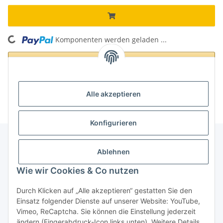
Komponenten werden geladen ...
Loading...
Alle akzeptieren
Konfigurieren
Ablehnen
Informationen
Wie wir Cookies & Co nutzen
Gesetzliche Informationen
Durch Klicken auf „Alle akzeptieren“ gestatten Sie den
Einsatz folgender Dienste auf unserer Website: YouTube,
Vimeo, ReCaptcha. Sie können die Einstellung jederzeit
ändern (Fingerabdruck-Icon links unten). Weitere Details