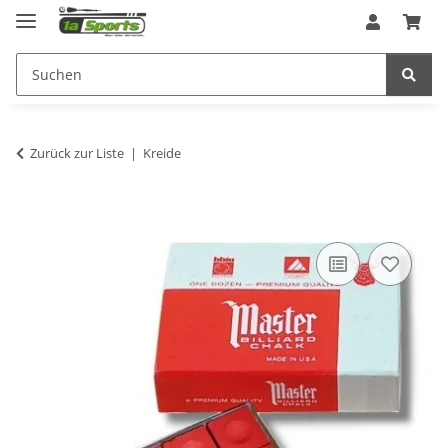
Zurück zur Liste
Kreide