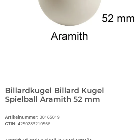
Billardkugel Billard Kugel
Spielball Aramith 52 mm
Artikelnummer:
30165019
GTIN:
4250283210566