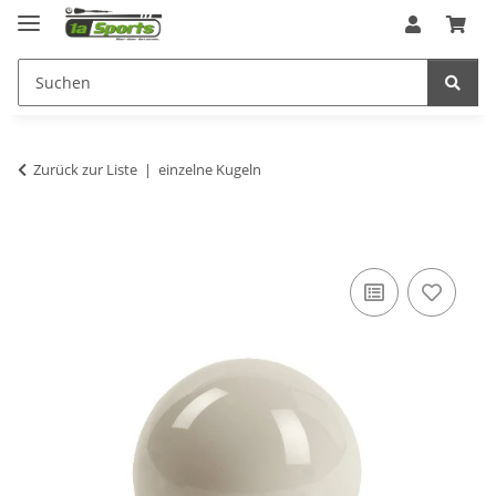
Zurück zur Liste
einzelne Kugeln