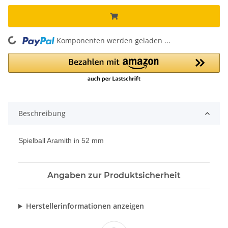
Komponenten werden geladen ...
Loading...
Beschreibung
Spielball Aramith in 52 mm
Angaben zur Produktsicherheit
Herstellerinformationen anzeigen