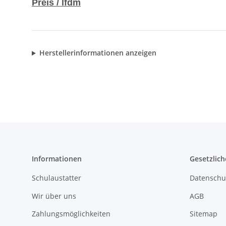
Preis / lfdm
Herstellerinformationen anzeigen
Informationen
Gesetzlich
Schulaustatter
Datenschu
Wir über uns
AGB
Zahlungsmöglichkeiten
Sitemap