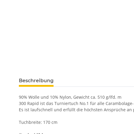
Beschreibung
90% Wolle und 10% Nylon, Gewicht ca. 510 g/lfd. m
300 Rapid ist das Turniertuch No.1 für alle Carambolage
Es ist laufschnell und erfüllt die höchsten Ansprüche an 
Tuchbreite: 170 cm