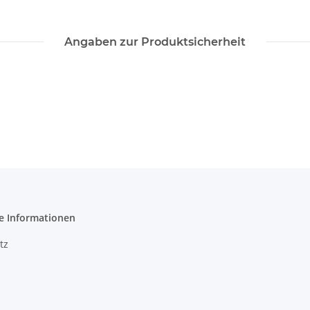
Angaben zur Produktsicherheit
e Informationen
tz