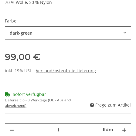
70 % Wolle, 30 % Nylon
Farbe
dark-green
99,00 €
inkl. 19% USt. ,
Versandkostenfreie Lieferung
Sofort verfügbar
Lieferzeit:
6 - 8 Werktage
(DE - Ausland
Frage zum Artikel
abweichend)
lfdm