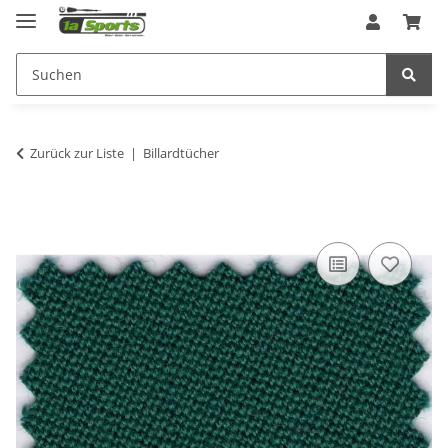
Zurück zur Liste
Billardtücher