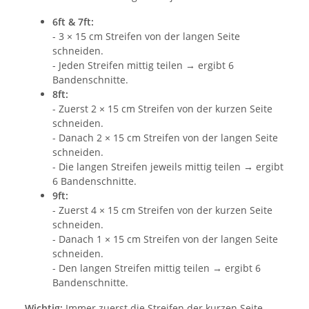
6ft & 7ft:
- 3 × 15 cm Streifen von der langen Seite
schneiden.
- Jeden Streifen mittig teilen → ergibt 6
Bandenschnitte.
8ft:
- Zuerst 2 × 15 cm Streifen von der kurzen Seite
schneiden.
- Danach 2 × 15 cm Streifen von der langen Seite
schneiden.
- Die langen Streifen jeweils mittig teilen → ergibt
6 Bandenschnitte.
9ft:
- Zuerst 4 × 15 cm Streifen von der kurzen Seite
schneiden.
- Danach 1 × 15 cm Streifen von der langen Seite
schneiden.
- Den langen Streifen mittig teilen → ergibt 6
Bandenschnitte.
Wichtig:
Immer zuerst die Streifen der kurzen Seite