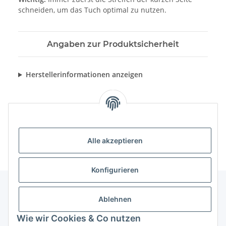
schneiden, um das Tuch optimal zu nutzen.
Angaben zur Produktsicherheit
Herstellerinformationen anzeigen
Alle akzeptieren
Konfigurieren
Ablehnen
Informationen
Wie wir Cookies & Co nutzen