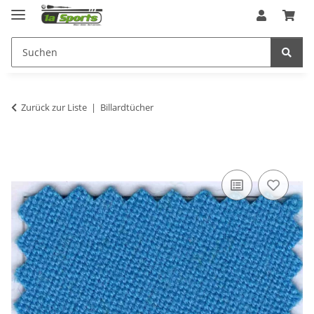
Zurück zur Liste
Billardtücher