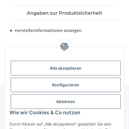
Angaben zur Produktsicherheit
Herstellerinformationen anzeigen
Alle akzeptieren
Konfigurieren
Ablehnen
Informationen
Wie wir Cookies & Co nutzen
Gesetzliche Informationen
Durch Klicken auf „Alle akzeptieren“ gestatten Sie den