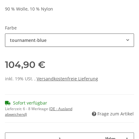
90 % Wolle, 10 % Nylon
Farbe
tournament-blue
104,90 €
inkl. 19% USt. ,
Versandkostenfreie Lieferung
Sofort verfügbar
Lieferzeit:
6 - 8 Werktage
(DE - Ausland
Frage zum Artikel
abweichend)