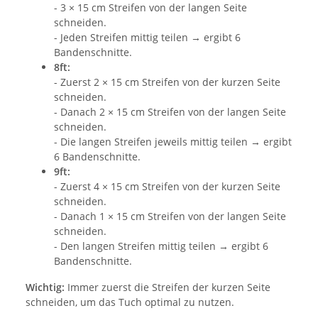
- 3 × 15 cm Streifen von der langen Seite
schneiden.
- Jeden Streifen mittig teilen → ergibt 6
Bandenschnitte.
8ft:
- Zuerst 2 × 15 cm Streifen von der kurzen Seite
schneiden.
- Danach 2 × 15 cm Streifen von der langen Seite
schneiden.
- Die langen Streifen jeweils mittig teilen → ergibt
6 Bandenschnitte.
9ft:
- Zuerst 4 × 15 cm Streifen von der kurzen Seite
schneiden.
- Danach 1 × 15 cm Streifen von der langen Seite
schneiden.
- Den langen Streifen mittig teilen → ergibt 6
Bandenschnitte.
Wichtig:
Immer zuerst die Streifen der kurzen Seite
schneiden, um das Tuch optimal zu nutzen.