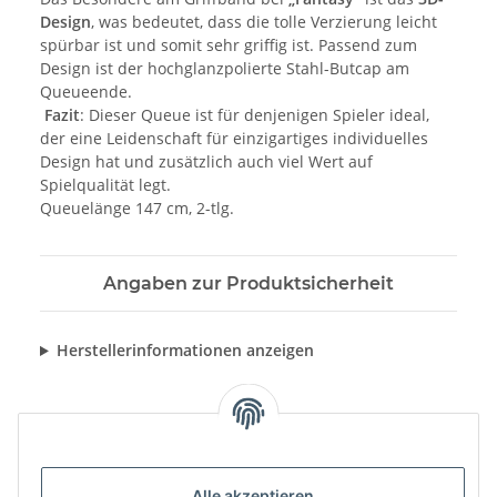
Design
, was bedeutet, dass die tolle Verzierung leicht
spürbar ist und somit sehr griffig ist. Passend zum
Design ist der hochglanzpolierte Stahl-Butcap am
Queueende.
Fazit
: Dieser Queue ist für denjenigen Spieler ideal,
der eine Leidenschaft für einzigartiges individuelles
Design hat und zusätzlich auch viel Wert auf
Spielqualität legt.
Queuelänge 147 cm, 2-tlg.
Angaben zur Produktsicherheit
Herstellerinformationen anzeigen
Alle akzeptieren