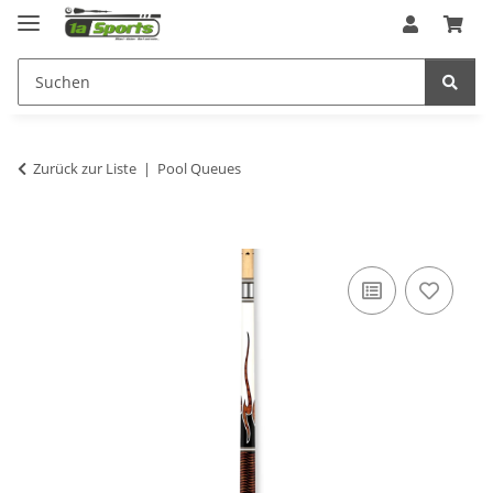
Zurück zur Liste
Pool Queues