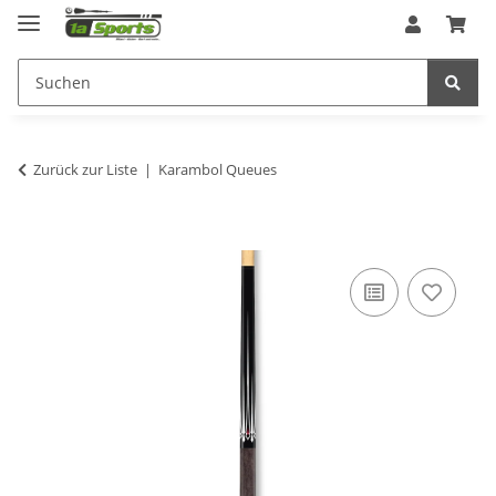
Zurück zur Liste
Karambol Queues