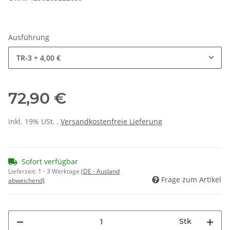
Ausführung
TR-3
+ 4,00 €
72,90 €
inkl. 19% USt. ,
Versandkostenfreie Lieferung
Sofort verfügbar
Lieferzeit:
1 - 3 Werktage
(DE - Ausland
Frage zum Artikel
abweichend)
Stk