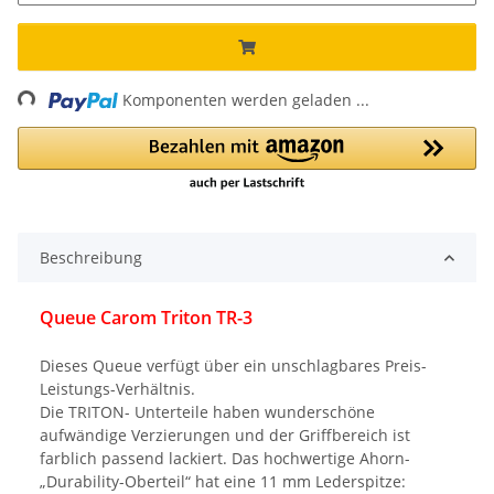
ng...
Komponenten werden geladen ...
Beschreibung
Queue Carom Triton TR-3
Dieses Queue verfügt über ein unschlagbares Preis-
Leistungs-Verhältnis.
Die TRITON- Unterteile haben wunderschöne
aufwändige Verzierungen und der Griffbereich ist
farblich passend lackiert. Das hochwertige Ahorn-
„Durability-Oberteil“ hat eine 11 mm Lederspitze: