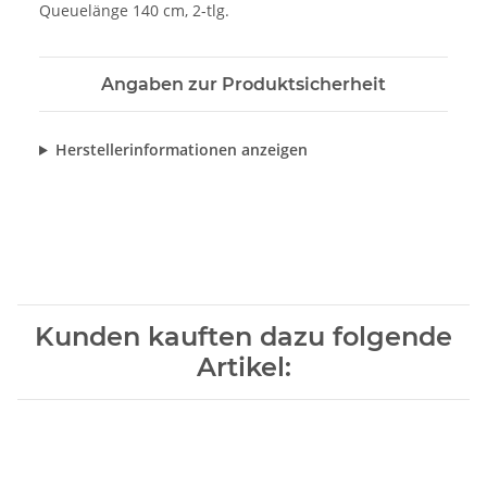
Queuelänge 140 cm, 2-tlg.
Angaben zur Produktsicherheit
Herstellerinformationen anzeigen
Kunden kauften dazu folgende
Artikel: