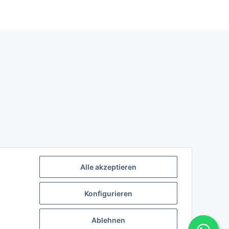
Alle akzeptieren
Konfigurieren
Ablehnen