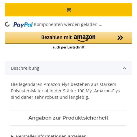
Komponenten werden geladen ...
Loading...
Beschreibung
Die legendären Amazon-Flys bestehen aus starkem
Polyester-Material in der Stärke 100 My. Amazon-Flys
sind daher sehr robust und langlebig.
Angaben zur Produktsicherheit
Herstellerinformationen anzeigen