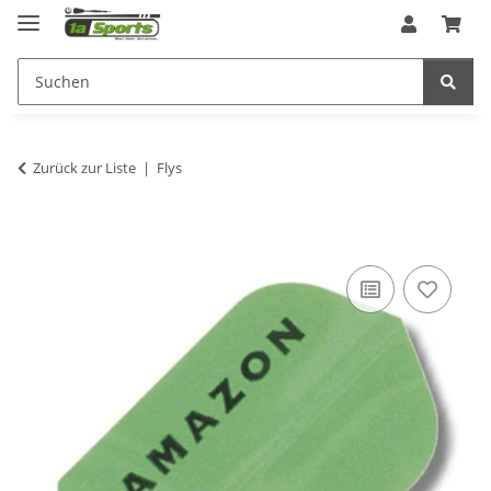
Zurück zur Liste
Flys