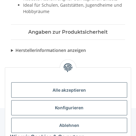
Ideal für Schulen, Gaststätten, Jugendheime und
Hobbyräume
Angaben zur Produktsicherheit
Herstellerinformationen anzeigen
Alle akzeptieren
Konfigurieren
Ablehnen
Informationen