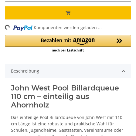
ing...
Komponenten werden geladen ...
Beschreibung
John West Pool Billardqueue
110 cm – einteilig aus
Ahornholz
Das einteilige Pool Billardqueue von John West mit 110
cm Länge ist eine robuste und praktische Wahl für
Schulen, Jugendheime, Gaststätten, Vereinsräume oder