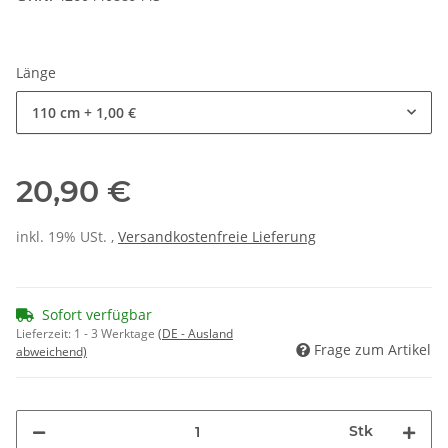
Länge
110 cm
+ 1,00 €
20,90 €
inkl. 19% USt. ,
Versandkostenfreie Lieferung
Sofort verfügbar
Lieferzeit:
1 - 3 Werktage
(DE - Ausland
Frage zum Artikel
abweichend)
Stk