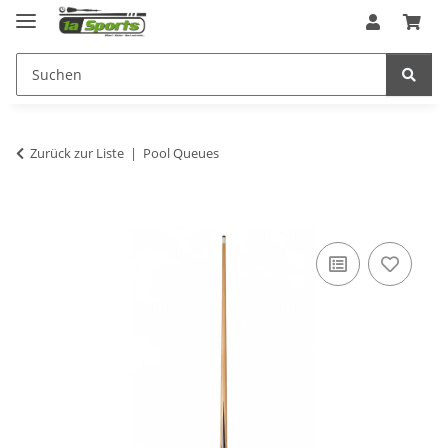
Zurück zur Liste
Pool Queues