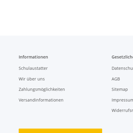
Informationen
Gesetzlich
Schulaustatter
Datenschu
Wir über uns
AGB
Zahlungsmöglichkeiten
Sitemap
Versandinformationen
Impressu
Widerrufs