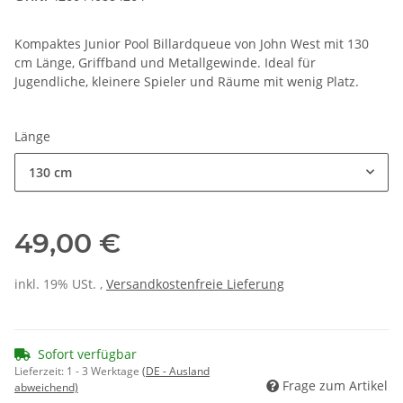
Kompaktes Junior Pool Billardqueue von John West mit 130
cm Länge, Griffband und Metallgewinde. Ideal für
Jugendliche, kleinere Spieler und Räume mit wenig Platz.
Länge
130 cm
49,00 €
inkl. 19% USt. ,
Versandkostenfreie Lieferung
Sofort verfügbar
Lieferzeit:
1 - 3 Werktage
(DE - Ausland
Frage zum Artikel
abweichend)