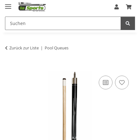
Zurück zur Liste
Pool Queues