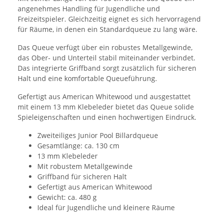
angenehmes Handling für Jugendliche und
Freizeitspieler. Gleichzeitig eignet es sich hervorragend
für Räume, in denen ein Standardqueue zu lang wäre.
Das Queue verfügt über ein robustes Metallgewinde,
das Ober- und Unterteil stabil miteinander verbindet.
Das integrierte Griffband sorgt zusätzlich für sicheren
Halt und eine komfortable Queueführung.
Gefertigt aus American Whitewood und ausgestattet
mit einem 13 mm Klebeleder bietet das Queue solide
Spieleigenschaften und einen hochwertigen Eindruck.
Zweiteiliges Junior Pool Billardqueue
Gesamtlänge: ca. 130 cm
13 mm Klebeleder
Mit robustem Metallgewinde
Griffband für sicheren Halt
Gefertigt aus American Whitewood
Gewicht: ca. 480 g
Ideal für Jugendliche und kleinere Räume