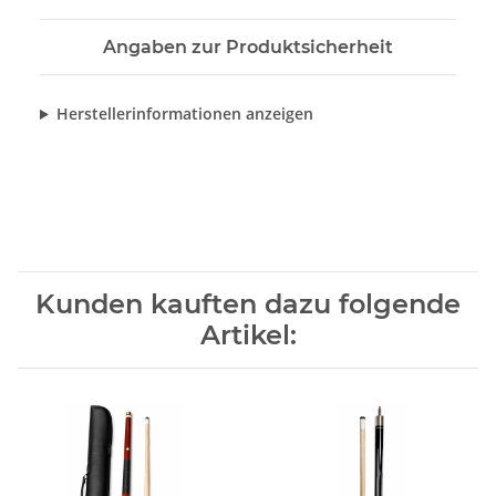
Angaben zur Produktsicherheit
Herstellerinformationen anzeigen
Kunden kauften dazu folgende
Artikel: