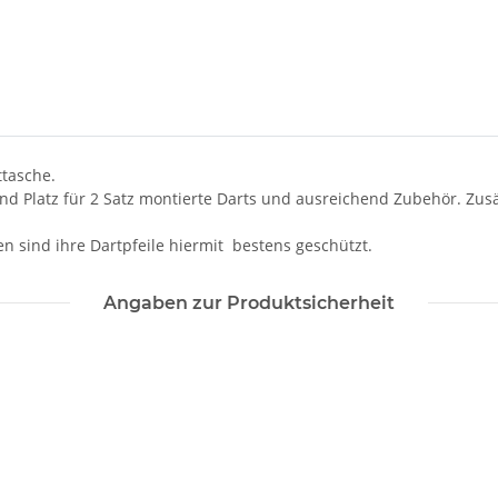
ttasche.
end Platz für 2 Satz montierte Darts und ausreichend Zubehör. Zus
n sind ihre Dartpfeile hiermit bestens geschützt.
Angaben zur Produktsicherheit