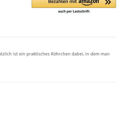
ätzlich ist ein praktisches Röhrchen dabei, in dem man