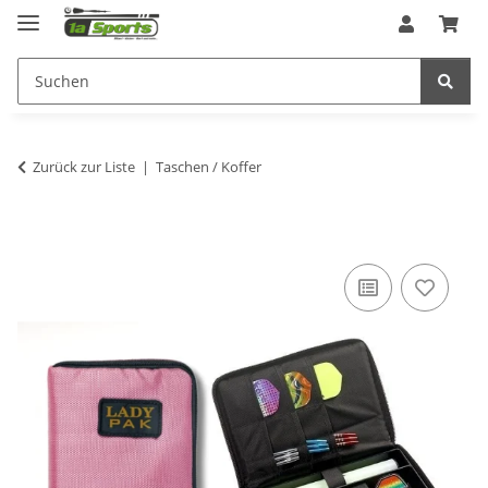
Zurück zur Liste
Taschen / Koffer