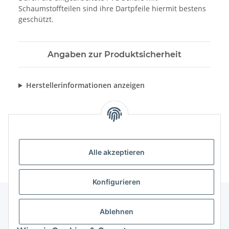
Schaumstoffteilen sind ihre Dartpfeile hiermit bestens
geschützt.
Angaben zur Produktsicherheit
Herstellerinformationen anzeigen
Alle akzeptieren
Konfigurieren
Ablehnen
Informationen