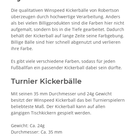
Die qualitativen Winspeed Kickerbälle von Robertson
überzeugen durch hochwertige Verarbeitung. Anders
als bei vielen Billigprodukten sind die Farben hier nicht
aufgemalt, sondern bis in die Tiefe gearbeitet. Dadurch
behält der Kickerball auf lange Zeite seine Farbgebung.
Billige Bälle sind hier schnell abgenutzt und verlieren
ihre Farbe.
Es gibt viele verschiedene Farben, sodass für jeden
Fußballfan ein passender Kickerball dabei sein dürfte.
Turnier Kickerbälle
Mit seinen 35 mm Durchmesser und 24g Gewicht
besitzt der Winspeed Kickerball das bei Turnierspielern
beliebteste Maß. Der Kickerball kann auf allen
gängigen Tischkickern gespielt werden.
Gewicht: Ca. 24g
Durchmesser: Ca. 35 mm