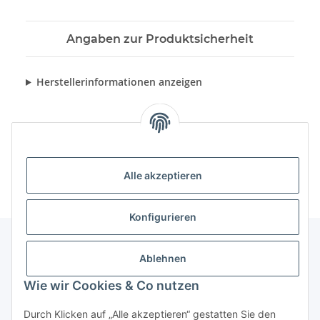
Angaben zur Produktsicherheit
Herstellerinformationen anzeigen
Alle akzeptieren
Konfigurieren
Ablehnen
Informationen
Wie wir Cookies & Co nutzen
Gesetzliche Informationen
Durch Klicken auf „Alle akzeptieren“ gestatten Sie den