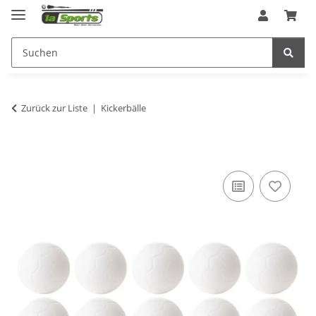
Zurück zur Liste
Kickerbälle