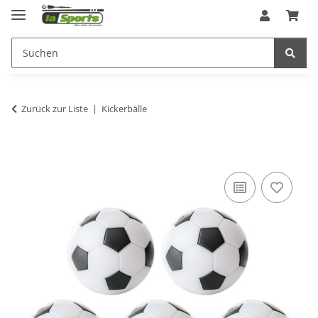
Zurück zur Liste
Kickerbälle