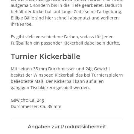
aufgemalt, sondern bis in die Tiefe gearbeitet. Dadurch
behält der Kickerball auf lange Zeite seine Farbgebung.
Billige Bälle sind hier schnell abgenutzt und verlieren
ihre Farbe.
Es gibt viele verschiedene Farben, sodass für jeden
Fußballfan ein passender Kickerball dabei sein dürfte.
Turnier Kickerbälle
Mit seinen 35 mm Durchmesser und 24g Gewicht
besitzt der Winspeed Kickerball das bei Turnierspielern
beliebteste Maß. Der Kickerball kann auf allen
gängigen Tischkickern gespielt werden.
Gewicht: Ca. 24g
Durchmesser: Ca. 35 mm
Angaben zur Produktsicherheit