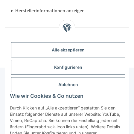
Herstellerinformationen anzeigen
Alle akzeptieren
Konfigurieren
Ablehnen
Informationen
Wie wir Cookies & Co nutzen
Gesetzliche Informationen
Durch Klicken auf „Alle akzeptieren“ gestatten Sie den
Einsatz folgender Dienste auf unserer Website: YouTube,
Vimeo, ReCaptcha. Sie können die Einstellung jederzeit
ändern (Fingerabdruck-Icon links unten). Weitere Details
Vertrag widerrufen
finden Sie unter
Konfigurieren
und in unserer