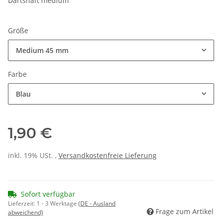
Dartshaft medium
Größe
Medium 45 mm
Farbe
Blau
1,90 €
inkl. 19% USt. ,
Versandkostenfreie Lieferung
Sofort verfügbar
Lieferzeit:
1 - 3 Werktage
(DE - Ausland
Frage zum Artikel
abweichend)