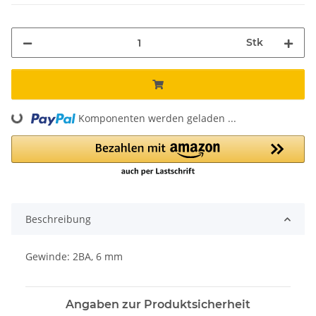
Stk
Loading...
Komponenten werden geladen ...
Beschreibung
Gewinde: 2BA, 6 mm
Angaben zur Produktsicherheit