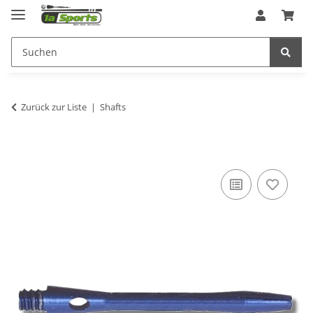
Zurück zur Liste
Shafts