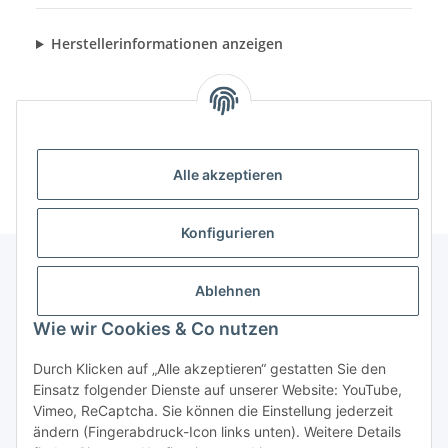
Herstellerinformationen anzeigen
Alle akzeptieren
Konfigurieren
Ablehnen
Informationen
Wie wir Cookies & Co nutzen
Gesetzliche Informationen
Durch Klicken auf „Alle akzeptieren“ gestatten Sie den
Einsatz folgender Dienste auf unserer Website: YouTube,
Vimeo, ReCaptcha. Sie können die Einstellung jederzeit
ändern (Fingerabdruck-Icon links unten). Weitere Details
Vertrag widerrufen