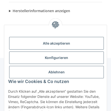
Herstellerinformationen anzeigen
Alle akzeptieren
Konfigurieren
Ablehnen
Informationen
Wie wir Cookies & Co nutzen
Gesetzliche Informationen
Durch Klicken auf „Alle akzeptieren“ gestatten Sie den
Einsatz folgender Dienste auf unserer Website: YouTube,
Vimeo, ReCaptcha. Sie können die Einstellung jederzeit
ändern (Fingerabdruck-Icon links unten). Weitere Details
Vertrag widerrufen