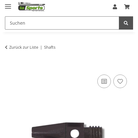
Zurück zur Liste
Shafts