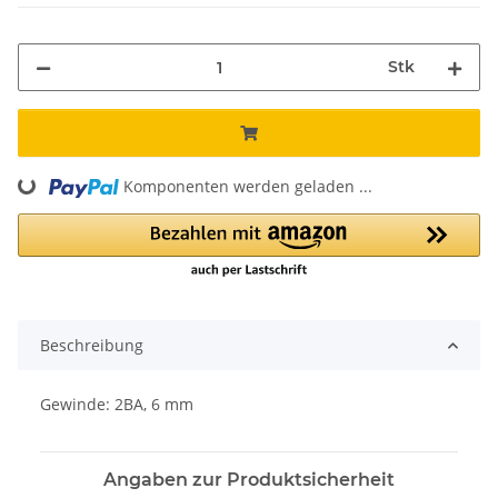
Stk
Loading...
Komponenten werden geladen ...
Beschreibung
Gewinde: 2BA, 6 mm
Angaben zur Produktsicherheit