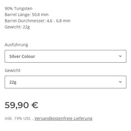
90% Tungsten
Barrel Länge: 50,8 mm
Barrel-Durchmesser: 4,6 - 6,8 mm
Gewicht: 22g
Ausführung
Silver Colour
Gewicht
22g
59,90 €
inkl. 19% USt. ,
Versandkostenfreie Lieferung