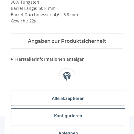
90% Tungsten
Barrel Länge: 50,8 mm
Barrel-Durchmesser: 4,6 - 6,8 mm
Gewicht: 22g
Angaben zur Produktsicherheit
Herstellerinformationen anzeigen
Alle akzeptieren
Konfigurieren
Ablehnen