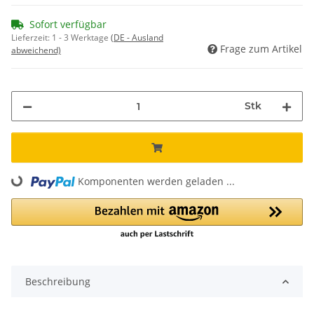
Sofort verfügbar
Lieferzeit:
1 - 3 Werktage
(DE - Ausland
Frage zum Artikel
abweichend)
Stk
Loading...
Komponenten werden geladen ...
Beschreibung