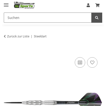
Zurück zur Liste
Steeldart