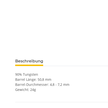
Beschreibung
90% Tungsten
Barrel Länge: 50,8 mm
Barrel-Durchmesser: 4,8 - 7,2 mm
Gewicht: 24g