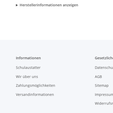
Herstellerinformationen anzeigen
Informationen
Gesetzlich
Schulaustatter
Datenschu
Wir über uns
AGB
Zahlungsmöglichkeiten
Sitemap
Versandinformationen
Impressu
Widerrufs