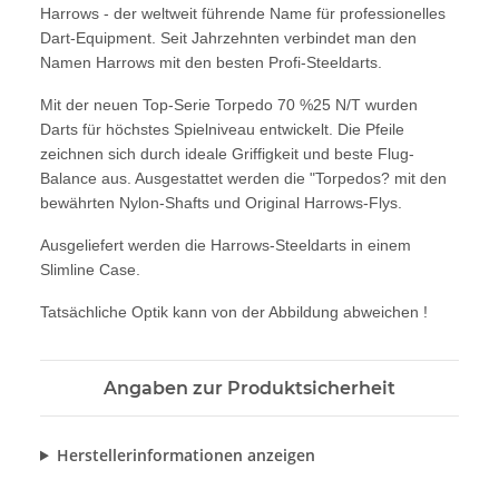
Harrows - der weltweit führende Name für professionelles
Dart-Equipment. Seit Jahrzehnten verbindet man den
Namen Harrows mit den besten Profi-Steeldarts.
Mit der neuen Top-Serie Torpedo 70 %25 N/T wurden
Darts für höchstes Spielniveau entwickelt. Die Pfeile
zeichnen sich durch ideale Griffigkeit und beste Flug-
Balance aus. Ausgestattet werden die "Torpedos? mit den
bewährten Nylon-Shafts und Original Harrows-Flys.
Ausgeliefert werden die Harrows-Steeldarts in einem
Slimline Case.
Tatsächliche Optik kann von der Abbildung abweichen !
Angaben zur Produktsicherheit
Herstellerinformationen anzeigen