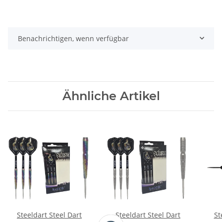
Benachrichtigen, wenn verfügbar
Ähnliche Artikel
Steeldart Steel Dart
Steeldart Steel Dart
St