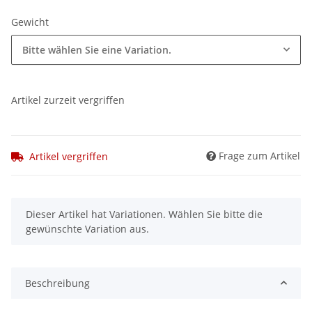
Gewicht
Bitte wählen Sie eine Variation.
Artikel zurzeit vergriffen
Frage zum Artikel
Artikel vergriffen
x
Dieser Artikel hat Variationen. Wählen Sie bitte die
gewünschte Variation aus.
Beschreibung