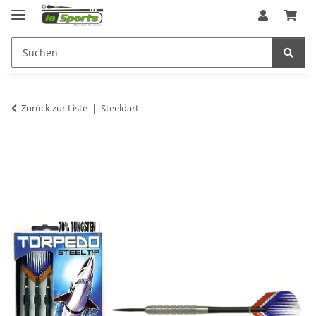
Zurück zur Liste
Steeldart