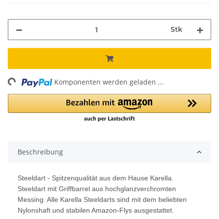
Stk
ng...
Komponenten werden geladen ...
Beschreibung
Steeldart - Spitzenqualität aus dem Hause Karella.
Steeldart mit Griffbarrel aus hochglanzverchromten
Messing. Alle Karella Steeldarts sind mit dem beliebten
Nylonshaft und stabilen Amazon-Flys ausgestattet.