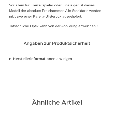
Vor allem für Freizeitspieler oder Einsteiger ist dieses
Modell der absolute Preishammer. Alle Steeldarts werden
inklusive einer Karella-Blisterbox ausgeliefert.
Tatsächliche Optik kann von der Abbildung abweichen !
Angaben zur Produktsicherheit
Herstellerinformationen anzeigen
Ähnliche Artikel