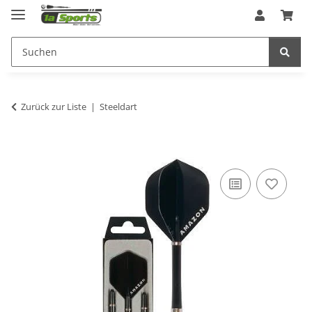
Zurück zur Liste
Steeldart