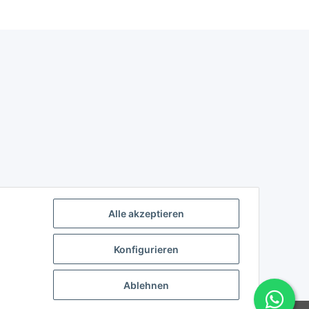
Alle akzeptieren
Konfigurieren
Ablehnen